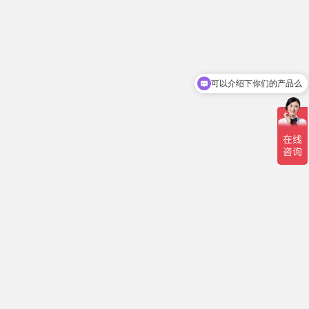
可以介绍下你们的产品么