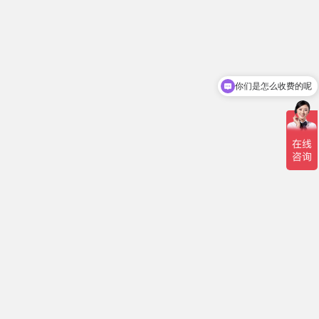
你们是怎么收费的呢